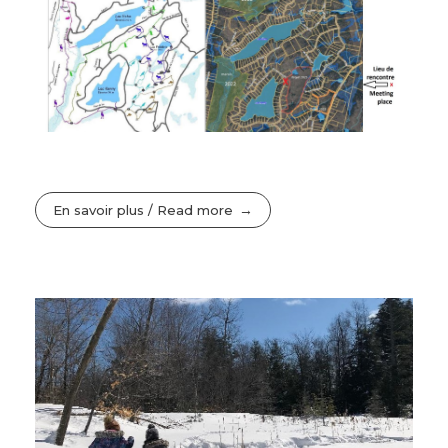
En savoir plus / Read more