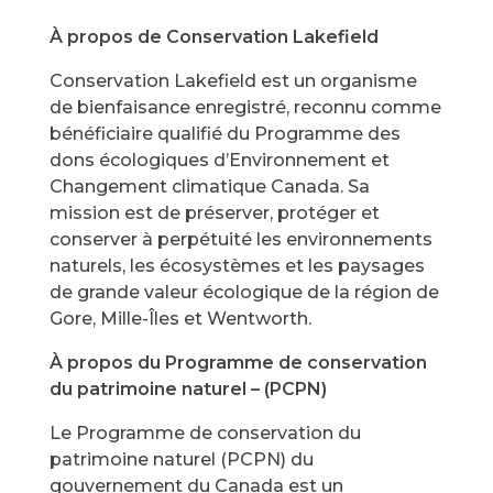
À propos de Conservation Lakefield
Conservation Lakefield est un organisme
de bienfaisance enregistré, reconnu comme
bénéficiaire qualifié du Programme des
dons écologiques d’Environnement et
Changement climatique Canada. Sa
mission est de préserver, protéger et
conserver à perpétuité les environnements
naturels, les écosystèmes et les paysages
de grande valeur écologique de la région de
Gore, Mille-Îles et Wentworth.
À propos du Programme de conservation
du patrimoine naturel – (PCPN)
Le Programme de conservation du
patrimoine naturel (PCPN) du
gouvernement du Canada est un