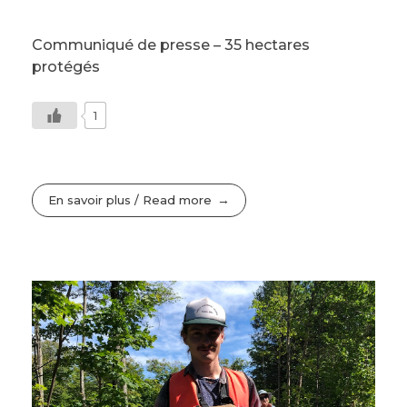
Communiqué de presse – 35 hectares
protégés
1
En savoir plus / Read more