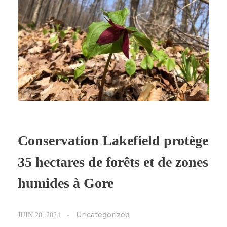
Conservation Lakefield protège
35 hectares de forêts et de zones
humides à Gore
Uncategorized
JUIN 20, 2024