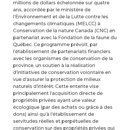
millions de dollars échelonnée sur quatre
ans, accordée par le ministère de
l’Environnement et de la Lutte contre les
changements climatiques (MELCC) à
Conservation de la nature Canada (CNC) en
partenariat avec la Fondation de la faune du
Québec. Ce programme prévoit, par
l’établissement de partenariats financiers
avec les organismes de conservation de la
province, un soutien à la réalisation
d’initiatives de conservation volontaire en
vue d’assurer la protection de milieux
naturels d’intérêt. Cette entente vise
principalement l’acquisition directe de
propriétés privées ayant une valeur
écologique (par des achats ou grâce à des
dons) ainsi qu’à l’établissement de
servitudes réelles et perpétuelles de
conservation sur des propriétés privées qui