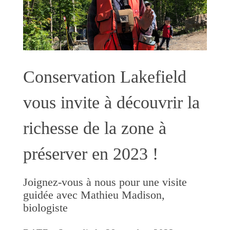
Conservation Lakefield
vous invite à découvrir la
richesse de la zone à
préserver en 2023 !
Joignez-vous à nous pour une visite
guidée avec Mathieu Madison,
biologiste