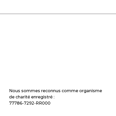
Nous sommes reconnus comme organisme
de charité enregistré :
77786-7292-RR000