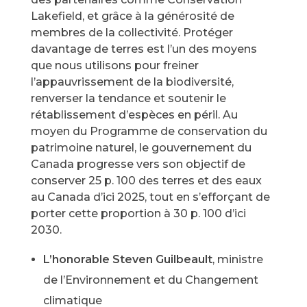
Lakefield, et grâce à la générosité de
membres de la collectivité. Protéger
davantage de terres est l’un des moyens
que nous utilisons pour freiner
l’appauvrissement de la biodiversité,
renverser la tendance et soutenir le
rétablissement d’espèces en péril. Au
moyen du Programme de conservation du
patrimoine naturel, le gouvernement du
Canada progresse vers son objectif de
conserver 25 p. 100 des terres et des eaux
au Canada d’ici 2025, tout en s’efforçant de
porter cette proportion à 30 p. 100 d’ici
2030.
L’honorable Steven Guilbeault
, ministre
de l’Environnement et du Changement
climatique