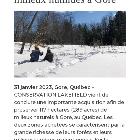
31 janvier 2023, Gore, Québec
–
CONSERVATION LAKEFIELD vient de
conclure une importante acquisition afin de
préserver 117 hectares (289 acres) de
milieux naturels à Gore, au Québec. Les
deux zones achetées se caractérisent par la
grande richesse de leurs forêts et leurs
milieux humides exceptionnels. Sur le