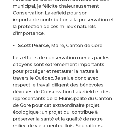
municipal, je félicite chaleureusement
Conservation Lakefield pour son
importante contribution à la préservation et
la protection de ces milieux naturels
d’importance.
Scott Pearce
, Maire, Canton de Gore
Les efforts de conservation menés par les
citoyens sont extrêmement importants
pour protéger et restaurer la nature à
travers le Québec. Je salue donc avec
respect le travail diligent des bénévoles
dévoués de Conservation Lakefield et des
représentants de la Municipalité du Canton
de Gore pour cet extraordinaire projet
écologique : un projet qui contribue à
préserver la santé et la qualité de notre
milieu de vie argenteuillois. Souhaitons-