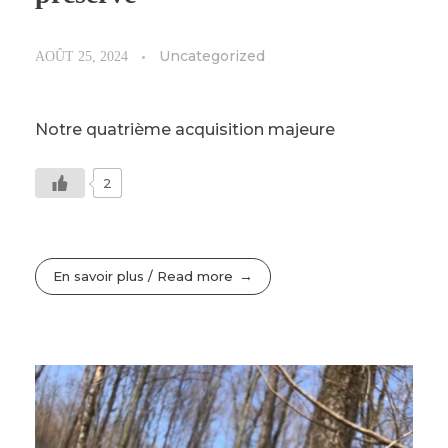
Uncategorized
AOÛT 25, 2024
Notre quatrième acquisition majeure
2
En savoir plus / Read more