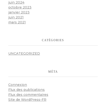
juin 2024
octobre 2023
janvier 2023
juin 2021
mars 2021
CATÉGORIES
UNCATEGORIZED
MÉTA
Connexion
Flux des publications
Flux des commentaires
Site de WordPress-FR