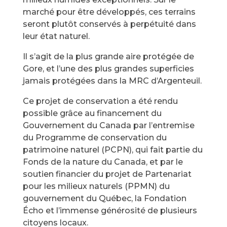
marché pour être développés, ces terrains
seront plutôt conservés à perpétuité dans
leur état naturel.
Il s’agit de la plus grande aire protégée de
Gore, et l’une des plus grandes superficies
jamais protégées dans la MRC d’Argenteuil.
Ce projet de conservation a été rendu
possible grâce au financement du
Gouvernement du Canada par l’entremise
du Programme de conservation du
patrimoine naturel (PCPN), qui fait partie du
Fonds de la nature du Canada, et par le
soutien financier du projet de Partenariat
pour les milieux naturels (PPMN) du
gouvernement du Québec, la Fondation
Écho et l’immense générosité de plusieurs
citoyens locaux.