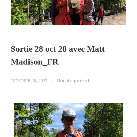
Sortie 28 oct 28 avec Matt
Madison_FR
Uncategorized
OCTOBRE 18, 2023