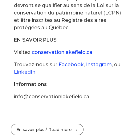
devront se qualifier au sens de la Loi sur la
conservation du patrimoine naturel (LCPN)
et être inscrites au Registre des aires
protégées au Québec.
EN SAVOIR PLUS
Visitez
conservationlakefield.ca
Trouvez-nous sur
Facebook
,
Instagram
, ou
LinkedIn
.
Informations
info@conservationlakefield.ca
En savoir plus / Read more