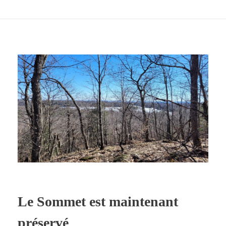
Le Sommet est maintenant
préservé