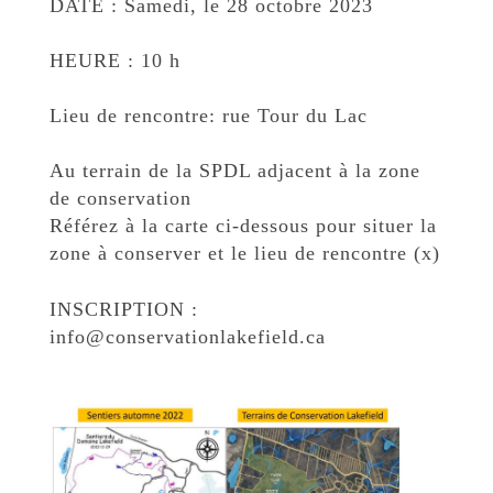
DATE : Samedi, le 28 octobre 2023
HEURE : 10 h
Lieu de rencontre: rue Tour du Lac
Au terrain de la SPDL adjacent à la zone
de conservation
Référez à la carte ci-dessous pour situer la
zone à conserver et le lieu de rencontre (x)
INSCRIPTION :
info@conservationlakefield.ca