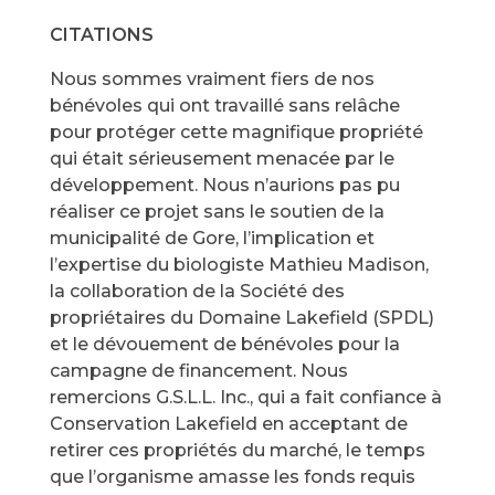
CITATIONS
Nous sommes vraiment fiers de nos
bénévoles qui ont travaillé sans relâche
pour protéger cette magnifique propriété
qui était sérieusement menacée par le
développement. Nous n’aurions pas pu
réaliser ce projet sans le soutien de la
municipalité de Gore, l’implication et
l’expertise du biologiste Mathieu Madison,
la collaboration de la Société des
propriétaires du Domaine Lakefield (SPDL)
et le dévouement de bénévoles pour la
campagne de financement. Nous
remercions G.S.L.L. Inc., qui a fait confiance à
Conservation Lakefield en acceptant de
retirer ces propriétés du marché, le temps
que l’organisme amasse les fonds requis