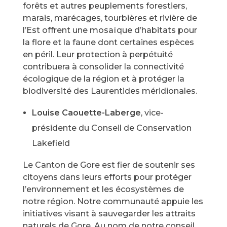
forêts et autres peuplements forestiers,
marais, marécages, tourbières et rivière de
l’Est offrent une mosaïque d’habitats pour
la flore et la faune dont certaines espèces
en péril. Leur protection à perpétuité
contribuera à consolider la connectivité
écologique de la région et à protéger la
biodiversité des Laurentides méridionales.
Louise Caouette-Laberge
, vice-
présidente du Conseil de Conservation
Lakefield
Le Canton de Gore est fier de soutenir ses
citoyens dans leurs efforts pour protéger
l’environnement et les écosystèmes de
notre région. Notre communauté appuie les
initiatives visant à sauvegarder les attraits
naturels de Gore. Au nom de notre conseil