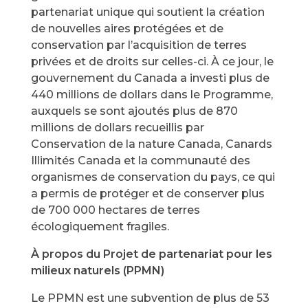
partenariat unique qui soutient la création
de nouvelles aires protégées et de
conservation par l’acquisition de terres
privées et de droits sur celles-ci. À ce jour, le
gouvernement du Canada a investi plus de
440 millions de dollars dans le Programme,
auxquels se sont ajoutés plus de 870
millions de dollars recueillis par
Conservation de la nature Canada, Canards
Illimités Canada et la communauté des
organismes de conservation du pays, ce qui
a permis de protéger et de conserver plus
de 700 000 hectares de terres
écologiquement fragiles.
À propos du Projet de partenariat pour les
milieux naturels (PPMN)
Le PPMN est une subvention de plus de 53